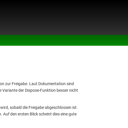
ion zur Freigabe. Laut Dokumentation sind
e Variante der Dispose-Funktion besser nicht
 wird, sobald die Freigabe abgeschlossen ist.
Auf den ersten Blick scheint dies eine gute